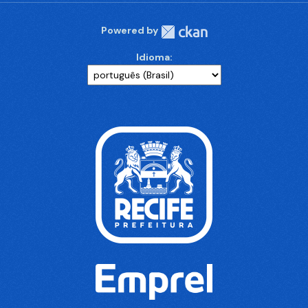
Powered by
Idioma