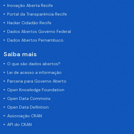
Inovação Aberta Recife
Portal da Transparência Recife
Hacker Cidadão Recife
Dados Abertos Governo Federal
Dados Abertos Pernambuco
Saiba mais
O que são dados abertos?
Lei de acesso a informação
Parceria para Governo Aberto
Open Knowledge Foundation
Open Data Commons
Open Data Definition
Associação CKAN
API do CKAN