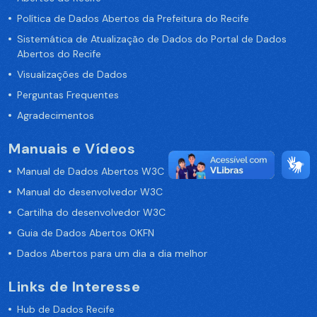
Política de Dados Abertos da Prefeitura do Recife
Sistemática de Atualização de Dados do Portal de Dados
Abertos do Recife
Visualizações de Dados
Perguntas Frequentes
Agradecimentos
Manuais e Vídeos
Manual de Dados Abertos W3C
Manual do desenvolvedor W3C
Cartilha do desenvolvedor W3C
Guia de Dados Abertos OKFN
Dados Abertos para um dia a dia melhor
Links de Interesse
Hub de Dados Recife