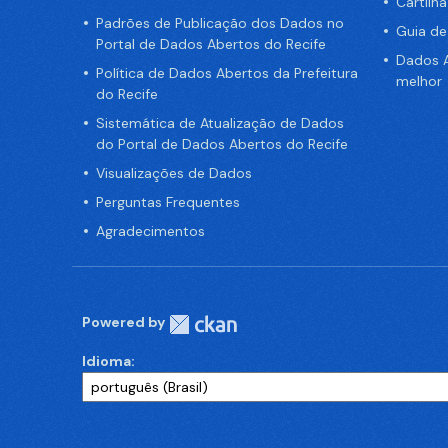
Cartilh
Padrões de Publicação dos Dados no
Guia d
Portal de Dados Abertos do Recife
Dados A
Política de Dados Abertos da Prefeitura
melhor
do Recife
Sistemática de Atualização de Dados
do Portal de Dados Abertos do Recife
Visualizações de Dados
Perguntas Frequentes
Agradecimentos
Powered by
Idioma