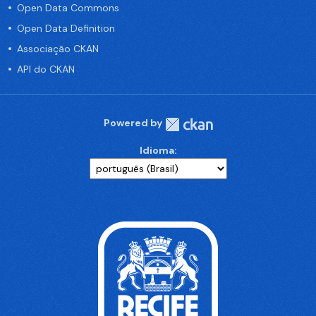
Open Data Commons
Open Data Definition
Associação CKAN
API do CKAN
Powered by
Idioma