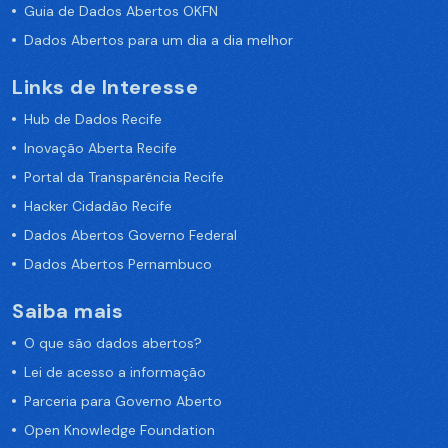
Guia de Dados Abertos OKFN
Dados Abertos para um dia a dia melhor
Links de Interesse
Hub de Dados Recife
Inovação Aberta Recife
Portal da Transparência Recife
Hacker Cidadão Recife
Dados Abertos Governo Federal
Dados Abertos Pernambuco
Saiba mais
O que são dados abertos?
Lei de acesso a informação
Parceria para Governo Aberto
Open Knowledge Foundation