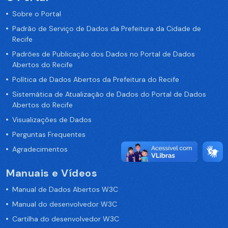
Sobre o Portal
Padrão de Serviço de Dados da Prefeitura da Cidade de
Recife
Padrões de Publicação dos Dados no Portal de Dados
Abertos do Recife
Política de Dados Abertos da Prefeitura do Recife
Sistemática de Atualização de Dados do Portal de Dados
Abertos do Recife
Visualizações de Dados
Perguntas Frequentes
Agradecimentos
Manuais e Vídeos
Manual de Dados Abertos W3C
Manual do desenvolvedor W3C
Cartilha do desenvolvedor W3C