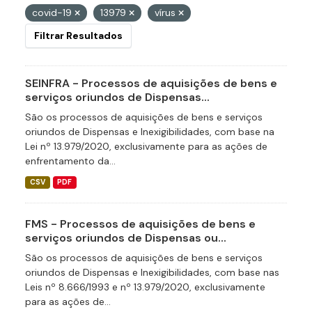
covid-19
13979
vírus
Filtrar Resultados
SEINFRA - Processos de aquisições de bens e
serviços oriundos de Dispensas...
São os processos de aquisições de bens e serviços
oriundos de Dispensas e Inexigibilidades, com base na
Lei nº 13.979/2020, exclusivamente para as ações de
enfrentamento da...
CSV
PDF
FMS - Processos de aquisições de bens e
serviços oriundos de Dispensas ou...
São os processos de aquisições de bens e serviços
oriundos de Dispensas e Inexigibilidades, com base nas
Leis nº 8.666/1993 e nº 13.979/2020, exclusivamente
para as ações de...