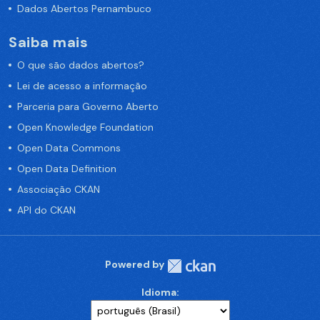
Dados Abertos Pernambuco
Saiba mais
O que são dados abertos?
Lei de acesso a informação
Parceria para Governo Aberto
Open Knowledge Foundation
Open Data Commons
Open Data Definition
Associação CKAN
API do CKAN
Powered by
Idioma