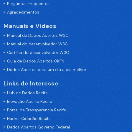
Perguntas Frequentes
Agradecimentos
Manuais e Vídeos
Manual de Dados Abertos W3C
Manual do desenvolvedor W3C
Cartilha do desenvolvedor W3C
Guia de Dados Abertos OKFN
Dados Abertos para um dia a dia melhor
Links de Interesse
Hub de Dados Recife
Inovação Aberta Recife
Portal da Transparência Recife
Hacker Cidadão Recife
Dados Abertos Governo Federal