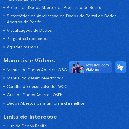
Política de Dados Abertos da Prefeitura do Recife
Sistemática de Atualização de Dados do Portal de Dados
Abertos do Recife
Visualizações de Dados
Perguntas Frequentes
Agradecimentos
Manuais e Vídeos
Manual de Dados Abertos W3C
Manual do desenvolvedor W3C
Cartilha do desenvolvedor W3C
Guia de Dados Abertos OKFN
Dados Abertos para um dia a dia melhor
Links de Interesse
Hub de Dados Recife