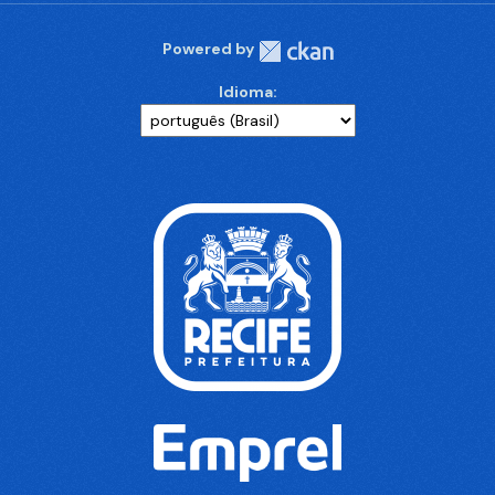
Powered by
Idioma