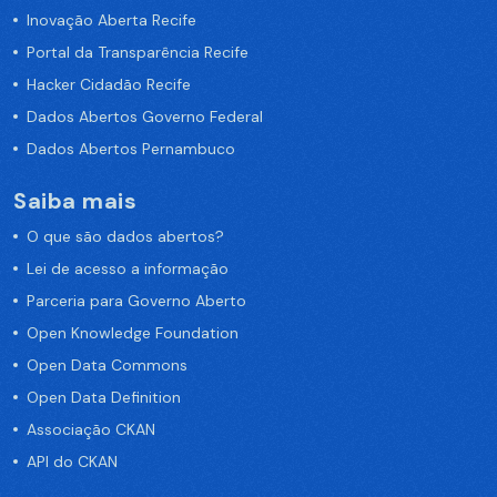
Inovação Aberta Recife
Portal da Transparência Recife
Hacker Cidadão Recife
Dados Abertos Governo Federal
Dados Abertos Pernambuco
Saiba mais
O que são dados abertos?
Lei de acesso a informação
Parceria para Governo Aberto
Open Knowledge Foundation
Open Data Commons
Open Data Definition
Associação CKAN
API do CKAN