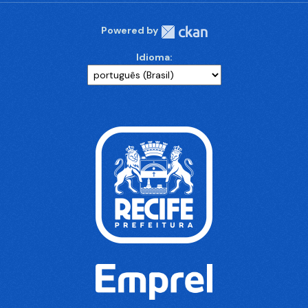
Powered by
Idioma