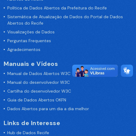
Política de Dados Abertos da Prefeitura do Recife
Sistemática de Atualização de Dados do Portal de Dados
Abertos do Recife
Visualizações de Dados
Perguntas Frequentes
Agradecimentos
Manuais e Vídeos
Manual de Dados Abertos W3C
Manual do desenvolvedor W3C
Cartilha do desenvolvedor W3C
Guia de Dados Abertos OKFN
Dados Abertos para um dia a dia melhor
Links de Interesse
Hub de Dados Recife