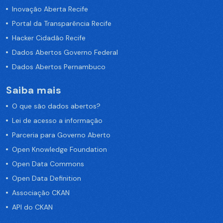
Inovação Aberta Recife
Portal da Transparência Recife
Hacker Cidadão Recife
Dados Abertos Governo Federal
Dados Abertos Pernambuco
Saiba mais
O que são dados abertos?
Lei de acesso a informação
Parceria para Governo Aberto
Open Knowledge Foundation
Open Data Commons
Open Data Definition
Associação CKAN
API do CKAN