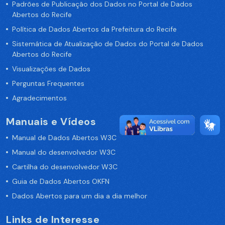
Padrões de Publicação dos Dados no Portal de Dados
Abertos do Recife
Política de Dados Abertos da Prefeitura do Recife
Sistemática de Atualização de Dados do Portal de Dados
Abertos do Recife
Visualizações de Dados
Perguntas Frequentes
Agradecimentos
Manuais e Vídeos
Manual de Dados Abertos W3C
Manual do desenvolvedor W3C
Cartilha do desenvolvedor W3C
Guia de Dados Abertos OKFN
Dados Abertos para um dia a dia melhor
Links de Interesse