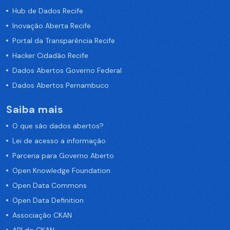
Hub de Dados Recife
Inovação Aberta Recife
Portal da Transparência Recife
Hacker Cidadão Recife
Dados Abertos Governo Federal
Dados Abertos Pernambuco
Saiba mais
O que são dados abertos?
Lei de acesso a informação
Parceria para Governo Aberto
Open Knowledge Foundation
Open Data Commons
Open Data Definition
Associação CKAN