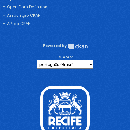
Open Data Definition
Associação CKAN
API do CKAN
Powered by
Idioma