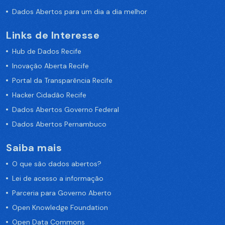
Dados Abertos para um dia a dia melhor
Links de Interesse
Hub de Dados Recife
Inovação Aberta Recife
Portal da Transparência Recife
Hacker Cidadão Recife
Dados Abertos Governo Federal
Dados Abertos Pernambuco
Saiba mais
O que são dados abertos?
Lei de acesso a informação
Parceria para Governo Aberto
Open Knowledge Foundation
Open Data Commons