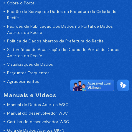
Sobre o Portal
Padrão de Serviço de Dados da Prefeitura da Cidade de
Recife
Padrões de Publicação dos Dados no Portal de Dados
Abertos do Recife
Política de Dados Abertos da Prefeitura do Recife
Sistemática de Atualização de Dados do Portal de Dados
Abertos do Recife
Visualizações de Dados
Perguntas Frequentes
Agradecimentos
Manuais e Vídeos
Manual de Dados Abertos W3C
Manual do desenvolvedor W3C
Cartilha do desenvolvedor W3C
Guia de Dados Abertos OKFN