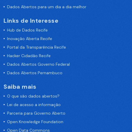
Dados Abertos para um dia a dia melhor
Links de Interesse
Hub de Dados Recife
Inovação Aberta Recife
Portal da Transparência Recife
Hacker Cidadão Recife
Dados Abertos Governo Federal
Dados Abertos Pernambuco
Saiba mais
O que são dados abertos?
Lei de acesso a informação
Parceria para Governo Aberto
Open Knowledge Foundation
Open Data Commons