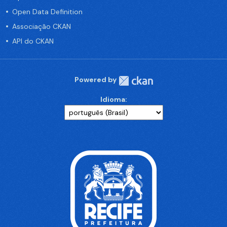
Open Data Definition
Associação CKAN
API do CKAN
Powered by
Idioma