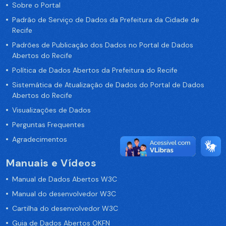
Sobre o Portal
Padrão de Serviço de Dados da Prefeitura da Cidade de
Recife
Padrões de Publicação dos Dados no Portal de Dados
Abertos do Recife
Política de Dados Abertos da Prefeitura do Recife
Sistemática de Atualização de Dados do Portal de Dados
Abertos do Recife
Visualizações de Dados
Perguntas Frequentes
Agradecimentos
Manuais e Vídeos
Manual de Dados Abertos W3C
Manual do desenvolvedor W3C
Cartilha do desenvolvedor W3C
Guia de Dados Abertos OKFN