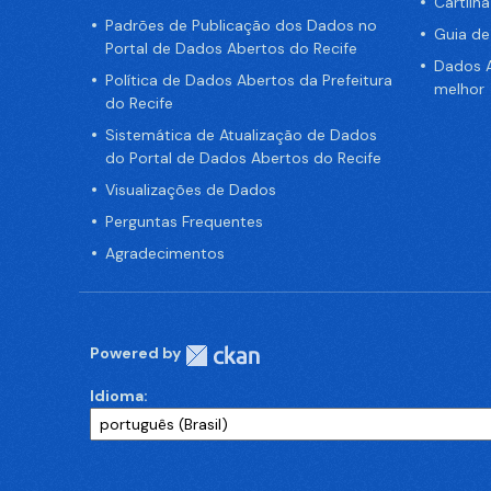
Cartilh
Padrões de Publicação dos Dados no
Guia d
Portal de Dados Abertos do Recife
Dados A
Política de Dados Abertos da Prefeitura
melhor
do Recife
Sistemática de Atualização de Dados
do Portal de Dados Abertos do Recife
Visualizações de Dados
Perguntas Frequentes
Agradecimentos
Powered by
Idioma