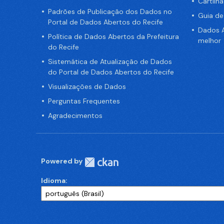
Cartilh
Padrões de Publicação dos Dados no
Guia d
Portal de Dados Abertos do Recife
Dados A
Política de Dados Abertos da Prefeitura
melhor
do Recife
Sistemática de Atualização de Dados
do Portal de Dados Abertos do Recife
Visualizações de Dados
Perguntas Frequentes
Agradecimentos
Powered by
Idioma