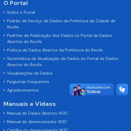
O Portal
Sobre o Portal
Padrão de Serviço de Dados da Prefeitura da Cidade de
Recife
Padrões de Publicação dos Dados no Portal de Dados
Abertos do Recife
Política de Dados Abertos da Prefeitura do Recife
Sistemática de Atualização de Dados do Portal de Dados
Abertos do Recife
Visualizações de Dados
Perguntas Frequentes
Agradecimentos
Manuais e Vídeos
Manual de Dados Abertos W3C
Manual do desenvolvedor W3C
Cartilha do desenvolvedor W3C