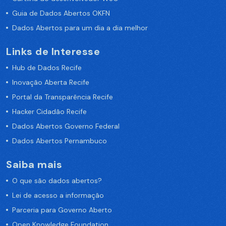
Guia de Dados Abertos OKFN
Dados Abertos para um dia a dia melhor
Links de Interesse
Hub de Dados Recife
Inovação Aberta Recife
Portal da Transparência Recife
Hacker Cidadão Recife
Dados Abertos Governo Federal
Dados Abertos Pernambuco
Saiba mais
O que são dados abertos?
Lei de acesso a informação
Parceria para Governo Aberto
Open Knowledge Foundation