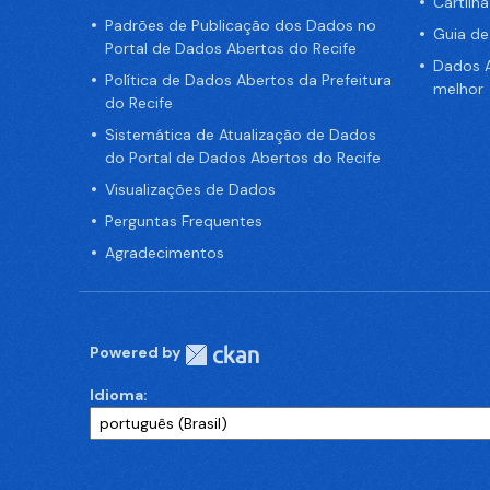
Cartilh
Padrões de Publicação dos Dados no
Guia d
Portal de Dados Abertos do Recife
Dados A
Política de Dados Abertos da Prefeitura
melhor
do Recife
Sistemática de Atualização de Dados
do Portal de Dados Abertos do Recife
Visualizações de Dados
Perguntas Frequentes
Agradecimentos
Powered by
Idioma