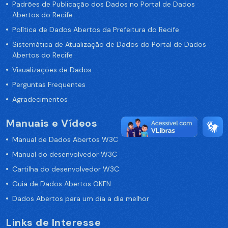
Padrões de Publicação dos Dados no Portal de Dados
Abertos do Recife
Política de Dados Abertos da Prefeitura do Recife
Sistemática de Atualização de Dados do Portal de Dados
Abertos do Recife
Visualizações de Dados
Perguntas Frequentes
Agradecimentos
Manuais e Vídeos
Manual de Dados Abertos W3C
Manual do desenvolvedor W3C
Cartilha do desenvolvedor W3C
Guia de Dados Abertos OKFN
Dados Abertos para um dia a dia melhor
Links de Interesse