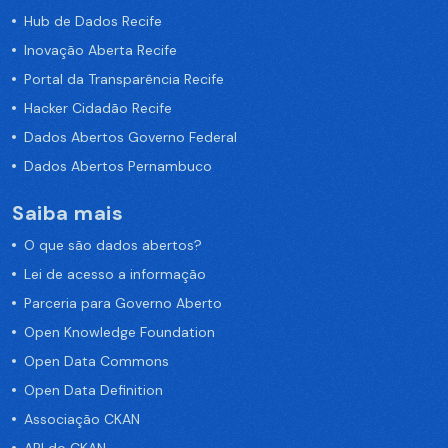
Hub de Dados Recife
Inovação Aberta Recife
Portal da Transparência Recife
Hacker Cidadão Recife
Dados Abertos Governo Federal
Dados Abertos Pernambuco
Saiba mais
O que são dados abertos?
Lei de acesso a informação
Parceria para Governo Aberto
Open Knowledge Foundation
Open Data Commons
Open Data Definition
Associação CKAN