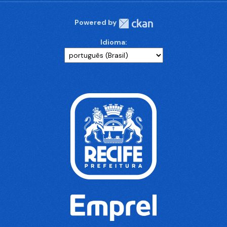
Powered by
Idioma