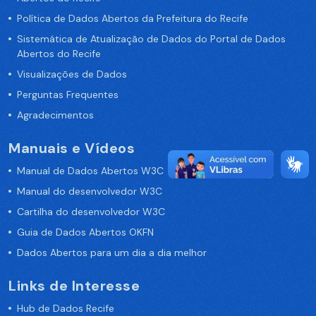
Política de Dados Abertos da Prefeitura do Recife
Sistemática de Atualização de Dados do Portal de Dados
Abertos do Recife
Visualizações de Dados
Perguntas Frequentes
Agradecimentos
Manuais e Vídeos
Manual de Dados Abertos W3C
Manual do desenvolvedor W3C
Cartilha do desenvolvedor W3C
Guia de Dados Abertos OKFN
Dados Abertos para um dia a dia melhor
Links de Interesse
Hub de Dados Recife