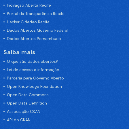
Inovação Aberta Recife
Portal da Transparência Recife
Hacker Cidadão Recife
Dados Abertos Governo Federal
Dados Abertos Pernambuco
Saiba mais
O que são dados abertos?
Lei de acesso a informação
Parceria para Governo Aberto
Open Knowledge Foundation
Open Data Commons
Open Data Definition
Associação CKAN
API do CKAN