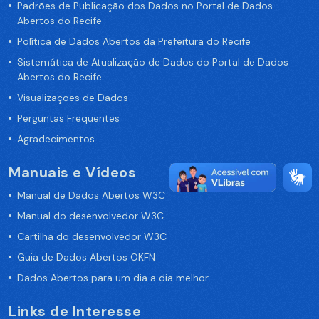
Padrões de Publicação dos Dados no Portal de Dados
Abertos do Recife
Política de Dados Abertos da Prefeitura do Recife
Sistemática de Atualização de Dados do Portal de Dados
Abertos do Recife
Visualizações de Dados
Perguntas Frequentes
Agradecimentos
Manuais e Vídeos
Manual de Dados Abertos W3C
Manual do desenvolvedor W3C
Cartilha do desenvolvedor W3C
Guia de Dados Abertos OKFN
Dados Abertos para um dia a dia melhor
Links de Interesse