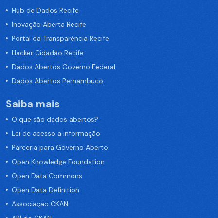
Hub de Dados Recife
Inovação Aberta Recife
Portal da Transparência Recife
Hacker Cidadão Recife
Dados Abertos Governo Federal
Dados Abertos Pernambuco
Saiba mais
O que são dados abertos?
Lei de acesso a informação
Parceria para Governo Aberto
Open Knowledge Foundation
Open Data Commons
Open Data Definition
Associação CKAN