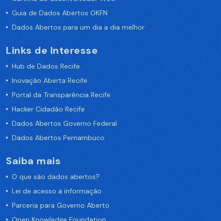
Guia de Dados Abertos OKFN
Dados Abertos para um dia a dia melhor
Links de Interesse
Hub de Dados Recife
Inovação Aberta Recife
Portal da Transparência Recife
Hacker Cidadão Recife
Dados Abertos Governo Federal
Dados Abertos Pernambuco
Saiba mais
O que são dados abertos?
Lei de acesso a informação
Parceria para Governo Aberto
Open Knowledge Foundation