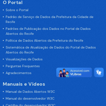
O Portal
Sobre o Portal
Padrão de Serviço de Dados da Prefeitura da Cidade de
Recife
Padrões de Publicação dos Dados no Portal de Dados
Abertos do Recife
Política de Dados Abertos da Prefeitura do Recife
Sistemática de Atualização de Dados do Portal de Dados
Abertos do Recife
Visualizações de Dados
Perguntas Frequentes
Agradecimentos
Manuais e Vídeos
Manual de Dados Abertos W3C
Manual do desenvolvedor W3C
Cartilha do desenvolvedor W3C