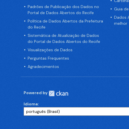
Cartilh
Padrões de Publicação dos Dados no
Guia d
Portal de Dados Abertos do Recife
Dados A
Política de Dados Abertos da Prefeitura
melhor
do Recife
Sistemática de Atualização de Dados
do Portal de Dados Abertos do Recife
Visualizações de Dados
Perguntas Frequentes
Agradecimentos
Powered by
Idioma