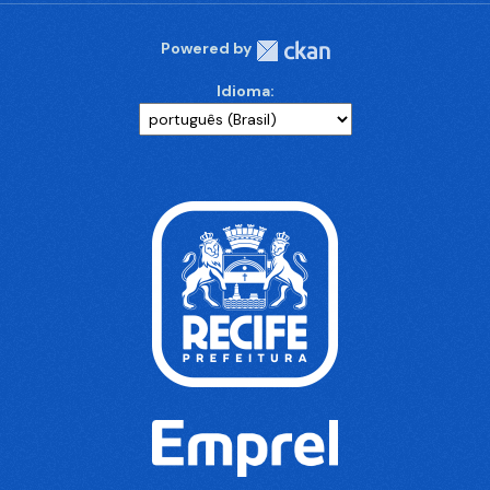
Powered by
Idioma