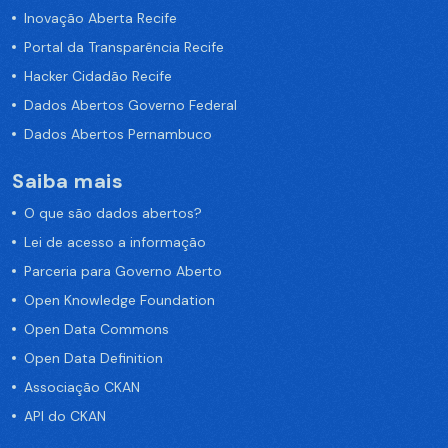
Inovação Aberta Recife
Portal da Transparência Recife
Hacker Cidadão Recife
Dados Abertos Governo Federal
Dados Abertos Pernambuco
Saiba mais
O que são dados abertos?
Lei de acesso a informação
Parceria para Governo Aberto
Open Knowledge Foundation
Open Data Commons
Open Data Definition
Associação CKAN
API do CKAN