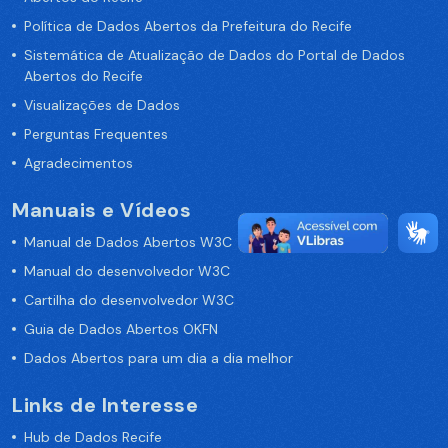
Política de Dados Abertos da Prefeitura do Recife
Sistemática de Atualização de Dados do Portal de Dados
Abertos do Recife
Visualizações de Dados
Perguntas Frequentes
Agradecimentos
Manuais e Vídeos
Manual de Dados Abertos W3C
Manual do desenvolvedor W3C
Cartilha do desenvolvedor W3C
Guia de Dados Abertos OKFN
Dados Abertos para um dia a dia melhor
Links de Interesse
Hub de Dados Recife