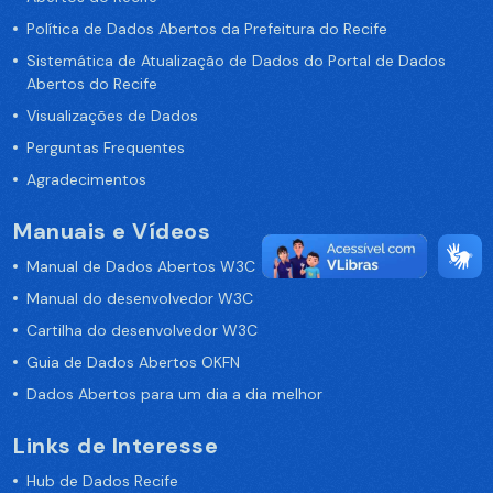
Política de Dados Abertos da Prefeitura do Recife
Sistemática de Atualização de Dados do Portal de Dados
Abertos do Recife
Visualizações de Dados
Perguntas Frequentes
Agradecimentos
Manuais e Vídeos
Manual de Dados Abertos W3C
Manual do desenvolvedor W3C
Cartilha do desenvolvedor W3C
Guia de Dados Abertos OKFN
Dados Abertos para um dia a dia melhor
Links de Interesse
Hub de Dados Recife