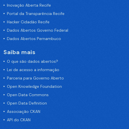
Inovação Aberta Recife
Portal da Transparência Recife
Hacker Cidadão Recife
Dados Abertos Governo Federal
Dados Abertos Pernambuco
Saiba mais
O que são dados abertos?
Lei de acesso a informação
Parceria para Governo Aberto
Open Knowledge Foundation
Open Data Commons
Open Data Definition
Associação CKAN
API do CKAN