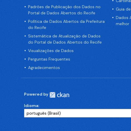
Cartilh
Padrões de Publicação dos Dados no
Guia d
Portal de Dados Abertos do Recife
Dados A
Política de Dados Abertos da Prefeitura
melhor
do Recife
Sistemática de Atualização de Dados
do Portal de Dados Abertos do Recife
Visualizações de Dados
Perguntas Frequentes
Agradecimentos
Powered by
Idioma