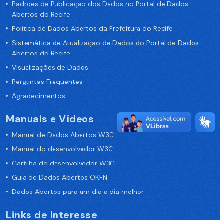
Padrões de Publicação dos Dados no Portal de Dados
Abertos do Recife
Política de Dados Abertos da Prefeitura do Recife
Sistemática de Atualização de Dados do Portal de Dados
Abertos do Recife
Visualizações de Dados
Perguntas Frequentes
Agradecimentos
Manuais e Vídeos
Manual de Dados Abertos W3C
Manual do desenvolvedor W3C
Cartilha do desenvolvedor W3C
Guia de Dados Abertos OKFN
Dados Abertos para um dia a dia melhor
Links de Interesse