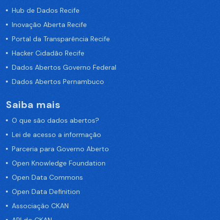
Hub de Dados Recife
Inovação Aberta Recife
Portal da Transparência Recife
Hacker Cidadão Recife
Dados Abertos Governo Federal
Dados Abertos Pernambuco
Saiba mais
O que são dados abertos?
Lei de acesso a informação
Parceria para Governo Aberto
Open Knowledge Foundation
Open Data Commons
Open Data Definition
Associação CKAN