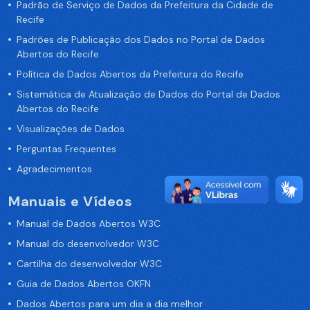
Padrão de Serviço de Dados da Prefeitura da Cidade de
Recife
Padrões de Publicação dos Dados no Portal de Dados
Abertos do Recife
Política de Dados Abertos da Prefeitura do Recife
Sistemática de Atualização de Dados do Portal de Dados
Abertos do Recife
Visualizações de Dados
Perguntas Frequentes
Agradecimentos
Manuais e Vídeos
Manual de Dados Abertos W3C
Manual do desenvolvedor W3C
Cartilha do desenvolvedor W3C
Guia de Dados Abertos OKFN
Dados Abertos para um dia a dia melhor