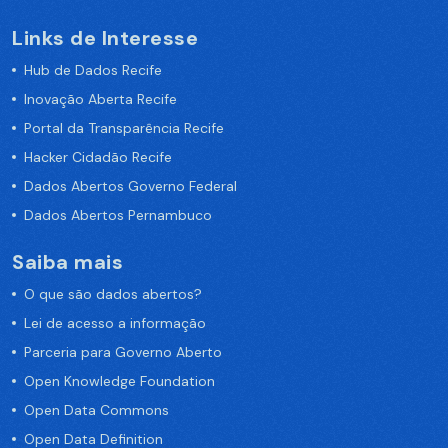
Links de Interesse
Hub de Dados Recife
Inovação Aberta Recife
Portal da Transparência Recife
Hacker Cidadão Recife
Dados Abertos Governo Federal
Dados Abertos Pernambuco
Saiba mais
O que são dados abertos?
Lei de acesso a informação
Parceria para Governo Aberto
Open Knowledge Foundation
Open Data Commons
Open Data Definition