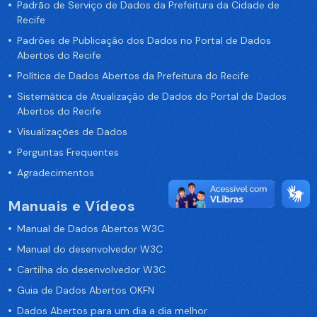
Padrão de Serviço de Dados da Prefeitura da Cidade de
Recife
Padrões de Publicação dos Dados no Portal de Dados
Abertos do Recife
Política de Dados Abertos da Prefeitura do Recife
Sistemática de Atualização de Dados do Portal de Dados
Abertos do Recife
Visualizações de Dados
Perguntas Frequentes
Agradecimentos
Manuais e Vídeos
Manual de Dados Abertos W3C
Manual do desenvolvedor W3C
Cartilha do desenvolvedor W3C
Guia de Dados Abertos OKFN
Dados Abertos para um dia a dia melhor