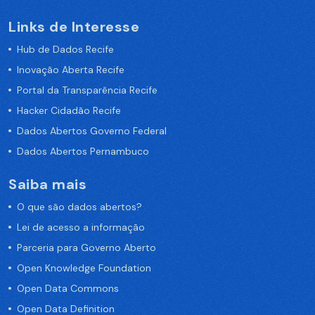
Links de Interesse
Hub de Dados Recife
Inovação Aberta Recife
Portal da Transparência Recife
Hacker Cidadão Recife
Dados Abertos Governo Federal
Dados Abertos Pernambuco
Saiba mais
O que são dados abertos?
Lei de acesso a informação
Parceria para Governo Aberto
Open Knowledge Foundation
Open Data Commons
Open Data Definition