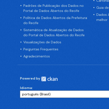
Cartilh
Padrões de Publicação dos Dados no
Guia d
Portal de Dados Abertos do Recife
Dados A
Política de Dados Abertos da Prefeitura
melhor
do Recife
Sistemática de Atualização de Dados
do Portal de Dados Abertos do Recife
Visualizações de Dados
Perguntas Frequentes
Agradecimentos
Powered by
Idioma