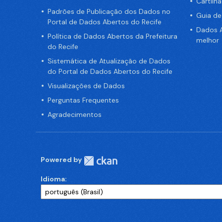
Cartilh
Padrões de Publicação dos Dados no
Guia d
Portal de Dados Abertos do Recife
Dados A
Política de Dados Abertos da Prefeitura
melhor
do Recife
Sistemática de Atualização de Dados
do Portal de Dados Abertos do Recife
Visualizações de Dados
Perguntas Frequentes
Agradecimentos
Powered by
Idioma