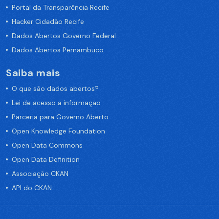
Portal da Transparência Recife
Hacker Cidadão Recife
Dados Abertos Governo Federal
Dados Abertos Pernambuco
Saiba mais
O que são dados abertos?
Lei de acesso a informação
Parceria para Governo Aberto
Open Knowledge Foundation
Open Data Commons
Open Data Definition
Associação CKAN
API do CKAN