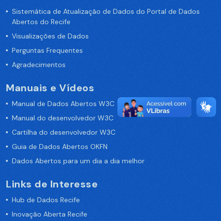
Sistemática de Atualização de Dados do Portal de Dados
Abertos do Recife
Visualizações de Dados
Perguntas Frequentes
Agradecimentos
Manuais e Vídeos
Manual de Dados Abertos W3C
Manual do desenvolvedor W3C
Cartilha do desenvolvedor W3C
Guia de Dados Abertos OKFN
Dados Abertos para um dia a dia melhor
Links de Interesse
Hub de Dados Recife
Inovação Aberta Recife