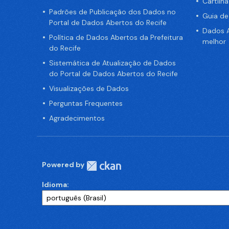
Cartilh
Padrões de Publicação dos Dados no
Guia d
Portal de Dados Abertos do Recife
Dados A
Política de Dados Abertos da Prefeitura
melhor
do Recife
Sistemática de Atualização de Dados
do Portal de Dados Abertos do Recife
Visualizações de Dados
Perguntas Frequentes
Agradecimentos
Powered by
Idioma