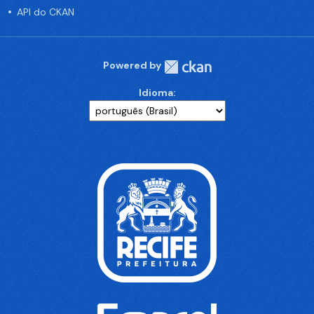
API do CKAN
Powered by
Idioma