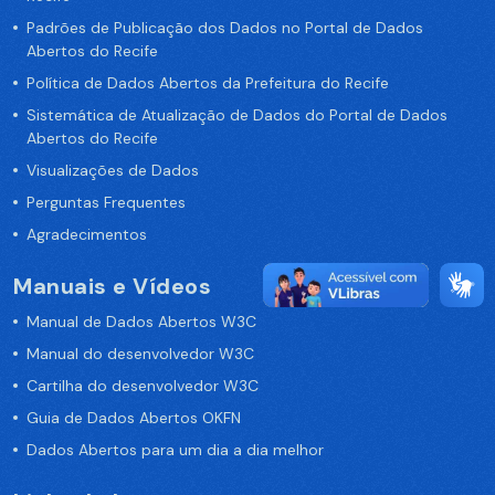
Padrões de Publicação dos Dados no Portal de Dados
Abertos do Recife
Política de Dados Abertos da Prefeitura do Recife
Sistemática de Atualização de Dados do Portal de Dados
Abertos do Recife
Visualizações de Dados
Perguntas Frequentes
Agradecimentos
Manuais e Vídeos
Manual de Dados Abertos W3C
Manual do desenvolvedor W3C
Cartilha do desenvolvedor W3C
Guia de Dados Abertos OKFN
Dados Abertos para um dia a dia melhor