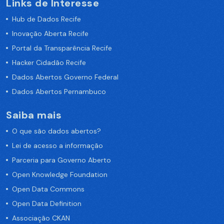
Links de Interesse
Hub de Dados Recife
Inovação Aberta Recife
Portal da Transparência Recife
Hacker Cidadão Recife
Dados Abertos Governo Federal
Dados Abertos Pernambuco
Saiba mais
O que são dados abertos?
Lei de acesso a informação
Parceria para Governo Aberto
Open Knowledge Foundation
Open Data Commons
Open Data Definition
Associação CKAN