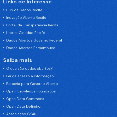
Links de Interesse
Hub de Dados Recife
Inovação Aberta Recife
Portal da Transparência Recife
Hacker Cidadão Recife
Dados Abertos Governo Federal
Dados Abertos Pernambuco
Saiba mais
O que são dados abertos?
Lei de acesso a informação
Parceria para Governo Aberto
Open Knowledge Foundation
Open Data Commons
Open Data Definition
Associação CKAN