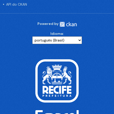
API do CKAN
Powered by
Idioma