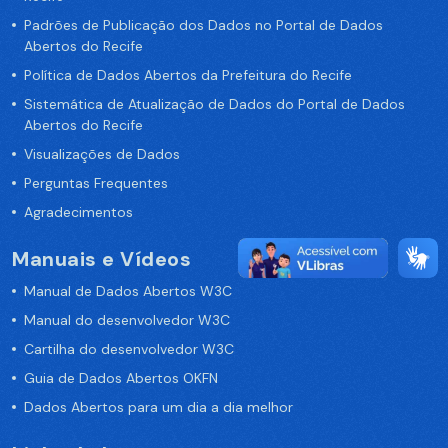
Padrões de Publicação dos Dados no Portal de Dados
Abertos do Recife
Política de Dados Abertos da Prefeitura do Recife
Sistemática de Atualização de Dados do Portal de Dados
Abertos do Recife
Visualizações de Dados
Perguntas Frequentes
Agradecimentos
Manuais e Vídeos
Manual de Dados Abertos W3C
Manual do desenvolvedor W3C
Cartilha do desenvolvedor W3C
Guia de Dados Abertos OKFN
Dados Abertos para um dia a dia melhor