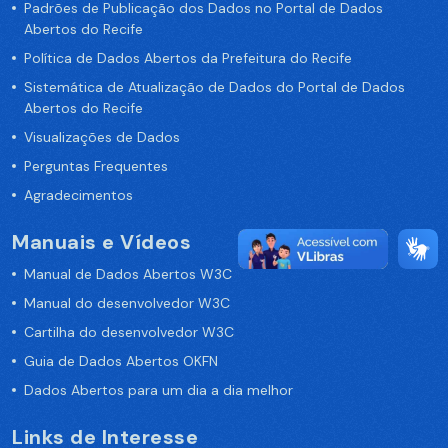
Padrões de Publicação dos Dados no Portal de Dados
Abertos do Recife
Política de Dados Abertos da Prefeitura do Recife
Sistemática de Atualização de Dados do Portal de Dados
Abertos do Recife
Visualizações de Dados
Perguntas Frequentes
Agradecimentos
Manuais e Vídeos
Manual de Dados Abertos W3C
Manual do desenvolvedor W3C
Cartilha do desenvolvedor W3C
Guia de Dados Abertos OKFN
Dados Abertos para um dia a dia melhor
Links de Interesse