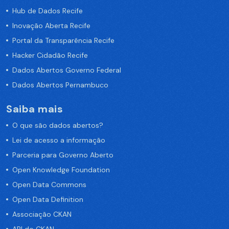
Hub de Dados Recife
Inovação Aberta Recife
Portal da Transparência Recife
Hacker Cidadão Recife
Dados Abertos Governo Federal
Dados Abertos Pernambuco
Saiba mais
O que são dados abertos?
Lei de acesso a informação
Parceria para Governo Aberto
Open Knowledge Foundation
Open Data Commons
Open Data Definition
Associação CKAN