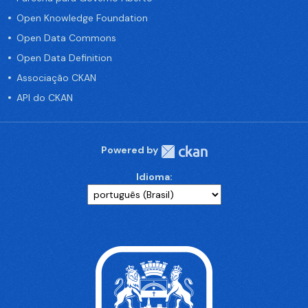
Open Knowledge Foundation
Open Data Commons
Open Data Definition
Associação CKAN
API do CKAN
Powered by
Idioma