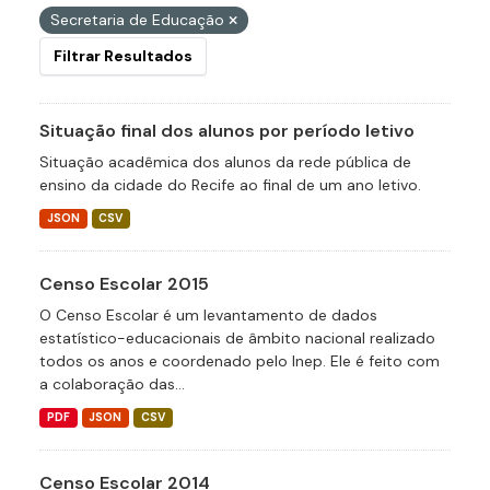
Secretaria de Educação
Filtrar Resultados
Situação final dos alunos por período letivo
Situação acadêmica dos alunos da rede pública de
ensino da cidade do Recife ao final de um ano letivo.
JSON
CSV
Censo Escolar 2015
O Censo Escolar é um levantamento de dados
estatístico-educacionais de âmbito nacional realizado
todos os anos e coordenado pelo Inep. Ele é feito com
a colaboração das...
PDF
JSON
CSV
Censo Escolar 2014