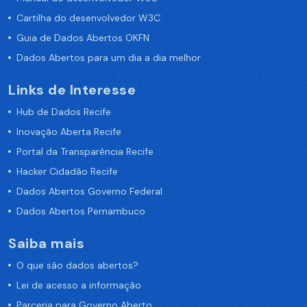
Cartilha do desenvolvedor W3C
Guia de Dados Abertos OKFN
Dados Abertos para um dia a dia melhor
Links de Interesse
Hub de Dados Recife
Inovação Aberta Recife
Portal da Transparência Recife
Hacker Cidadão Recife
Dados Abertos Governo Federal
Dados Abertos Pernambuco
Saiba mais
O que são dados abertos?
Lei de acesso a informação
Parceria para Governo Aberto