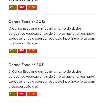
a colaboração das...
CSV
PDF
JSON
Censo Escolar 2012
O Censo Escolar é um levantamento de dados
estatístico-educacionais de âmbito nacional realizado
todos os anos e coordenado pelo Inep. Ele é feito com
a colaboração das...
CSV
PDF
JSON
Censo Escolar 2011
O Censo Escolar é um levantamento de dados
estatístico-educacionais de âmbito nacional realizado
todos os anos e coordenado pelo Inep. Ele é feito com
a colaboração das...
CSV
PDF
JSON