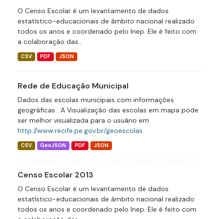
O Censo Escolar é um levantamento de dados
estatístico-educacionais de âmbito nacional realizado
todos os anos e coordenado pelo Inep. Ele é feito com
a colaboração das...
CSV
PDF
JSON
Rede de Educação Municipal
Dados das escolas municipais com informações
geográficas . A Visualização das escolas em mapa pode
ser melhor visualizada para o usuário em
http://www.recife.pe.gov.br/geoescolas
CSV
GeoJSON
PDF
JSON
Censo Escolar 2013
O Censo Escolar é um levantamento de dados
estatístico-educacionais de âmbito nacional realizado
todos os anos e coordenado pelo Inep. Ele é feito com