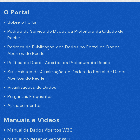
O Portal
Sobre o Portal
Padrão de Serviço de Dados da Prefeitura da Cidade de
Recife
Padrões de Publicação dos Dados no Portal de Dados
Abertos do Recife
Política de Dados Abertos da Prefeitura do Recife
Sistemática de Atualização de Dados do Portal de Dados
Abertos do Recife
Visualizações de Dados
Perguntas Frequentes
Agradecimentos
Manuais e Vídeos
Manual de Dados Abertos W3C
Manual do desenvolvedor W3C