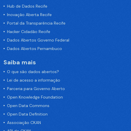
Hub de Dados Recife
Inovação Aberta Recife
Portal da Transparência Recife
Hacker Cidadão Recife
Dados Abertos Governo Federal
Dados Abertos Pernambuco
Saiba mais
O que são dados abertos?
Lei de acesso a informação
Parceria para Governo Aberto
Open Knowledge Foundation
Open Data Commons
Open Data Definition
Associação CKAN