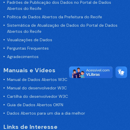
Padrões de Publicação dos Dados no Portal de Dados
Abertos do Recife
Política de Dados Abertos da Prefeitura do Recife
Sistemática de Atualização de Dados do Portal de Dados
Abertos do Recife
Visualizações de Dados
Perguntas Frequentes
Agradecimentos
Manuais e Vídeos
Manual de Dados Abertos W3C
Manual do desenvolvedor W3C
Cartilha do desenvolvedor W3C
Guia de Dados Abertos OKFN
Dados Abertos para um dia a dia melhor
Links de Interesse