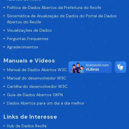
Política de Dados Abertos da Prefeitura do Recife
Sistemática de Atualização de Dados do Portal de Dados
Abertos do Recife
Visualizações de Dados
Perguntas Frequentes
Agradecimentos
Manuais e Vídeos
Manual de Dados Abertos W3C
Manual do desenvolvedor W3C
Cartilha do desenvolvedor W3C
Guia de Dados Abertos OKFN
Dados Abertos para um dia a dia melhor
Links de Interesse
Hub de Dados Recife