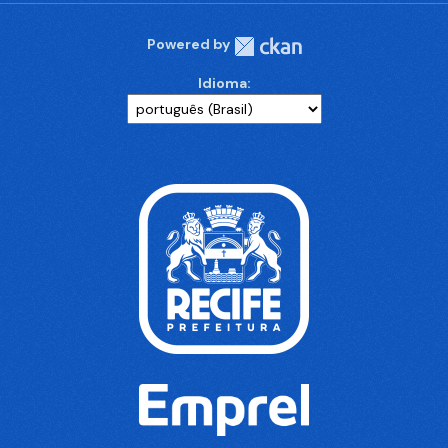
Powered by
Idioma