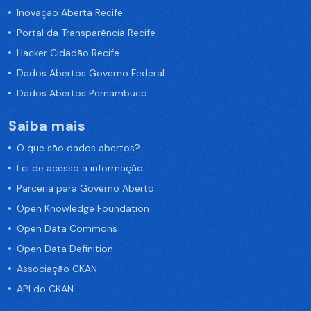
Inovação Aberta Recife
Portal da Transparência Recife
Hacker Cidadão Recife
Dados Abertos Governo Federal
Dados Abertos Pernambuco
Saiba mais
O que são dados abertos?
Lei de acesso a informação
Parceria para Governo Aberto
Open Knowledge Foundation
Open Data Commons
Open Data Definition
Associação CKAN
API do CKAN