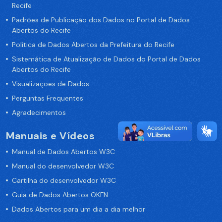
Recife
Padrões de Publicação dos Dados no Portal de Dados
Abertos do Recife
Política de Dados Abertos da Prefeitura do Recife
Sistemática de Atualização de Dados do Portal de Dados
Abertos do Recife
Visualizações de Dados
Perguntas Frequentes
Agradecimentos
Manuais e Vídeos
Manual de Dados Abertos W3C
Manual do desenvolvedor W3C
Cartilha do desenvolvedor W3C
Guia de Dados Abertos OKFN
Dados Abertos para um dia a dia melhor