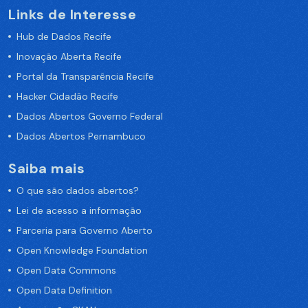
Links de Interesse
Hub de Dados Recife
Inovação Aberta Recife
Portal da Transparência Recife
Hacker Cidadão Recife
Dados Abertos Governo Federal
Dados Abertos Pernambuco
Saiba mais
O que são dados abertos?
Lei de acesso a informação
Parceria para Governo Aberto
Open Knowledge Foundation
Open Data Commons
Open Data Definition