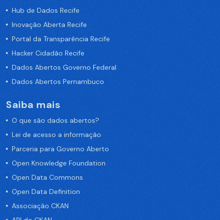
Hub de Dados Recife
Inovação Aberta Recife
Portal da Transparência Recife
Hacker Cidadão Recife
Dados Abertos Governo Federal
Dados Abertos Pernambuco
Saiba mais
O que são dados abertos?
Lei de acesso a informação
Parceria para Governo Aberto
Open Knowledge Foundation
Open Data Commons
Open Data Definition
Associação CKAN