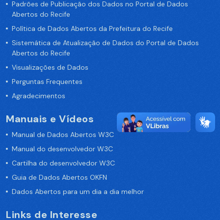
Padrões de Publicação dos Dados no Portal de Dados
Abertos do Recife
Política de Dados Abertos da Prefeitura do Recife
Sistemática de Atualização de Dados do Portal de Dados
Abertos do Recife
Visualizações de Dados
Perguntas Frequentes
Agradecimentos
Manuais e Vídeos
Manual de Dados Abertos W3C
Manual do desenvolvedor W3C
Cartilha do desenvolvedor W3C
Guia de Dados Abertos OKFN
Dados Abertos para um dia a dia melhor
Links de Interesse