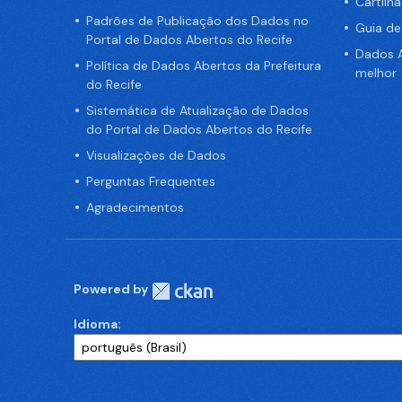
Cartilh
Padrões de Publicação dos Dados no
Guia d
Portal de Dados Abertos do Recife
Dados A
Política de Dados Abertos da Prefeitura
melhor
do Recife
Sistemática de Atualização de Dados
do Portal de Dados Abertos do Recife
Visualizações de Dados
Perguntas Frequentes
Agradecimentos
Powered by
Idioma