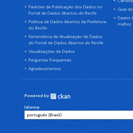
Cartilh
Padrões de Publicação dos Dados no
Guia d
Portal de Dados Abertos do Recife
Dados A
Política de Dados Abertos da Prefeitura
melhor
do Recife
Sistemática de Atualização de Dados
do Portal de Dados Abertos do Recife
Visualizações de Dados
Perguntas Frequentes
Agradecimentos
Powered by
Idioma