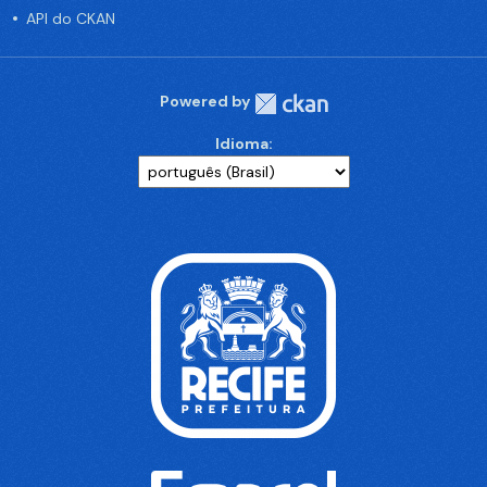
API do CKAN
Powered by
Idioma