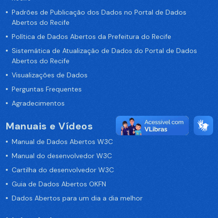
Padrões de Publicação dos Dados no Portal de Dados
Abertos do Recife
Política de Dados Abertos da Prefeitura do Recife
Sistemática de Atualização de Dados do Portal de Dados
Abertos do Recife
Visualizações de Dados
Perguntas Frequentes
Agradecimentos
Manuais e Vídeos
Manual de Dados Abertos W3C
Manual do desenvolvedor W3C
Cartilha do desenvolvedor W3C
Guia de Dados Abertos OKFN
Dados Abertos para um dia a dia melhor