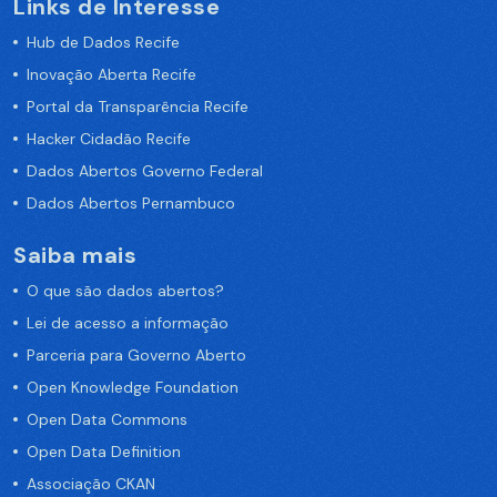
Links de Interesse
Hub de Dados Recife
Inovação Aberta Recife
Portal da Transparência Recife
Hacker Cidadão Recife
Dados Abertos Governo Federal
Dados Abertos Pernambuco
Saiba mais
O que são dados abertos?
Lei de acesso a informação
Parceria para Governo Aberto
Open Knowledge Foundation
Open Data Commons
Open Data Definition
Associação CKAN