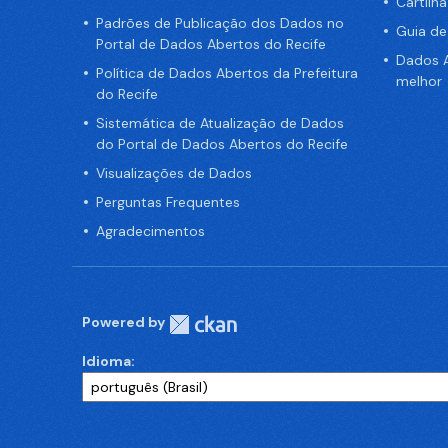
Cartilh
Padrões de Publicação dos Dados no
Guia d
Portal de Dados Abertos do Recife
Dados A
Política de Dados Abertos da Prefeitura
melhor
do Recife
Sistemática de Atualização de Dados
do Portal de Dados Abertos do Recife
Visualizações de Dados
Perguntas Frequentes
Agradecimentos
Powered by
Idioma