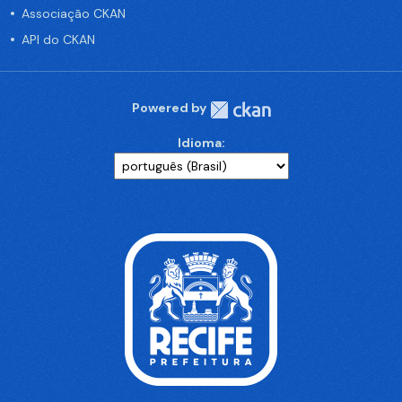
Associação CKAN
API do CKAN
Powered by
Idioma