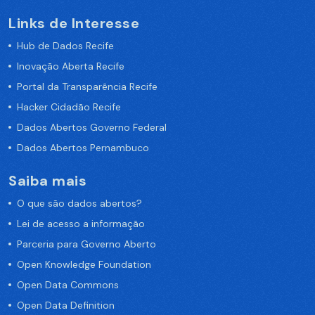
Links de Interesse
Hub de Dados Recife
Inovação Aberta Recife
Portal da Transparência Recife
Hacker Cidadão Recife
Dados Abertos Governo Federal
Dados Abertos Pernambuco
Saiba mais
O que são dados abertos?
Lei de acesso a informação
Parceria para Governo Aberto
Open Knowledge Foundation
Open Data Commons
Open Data Definition