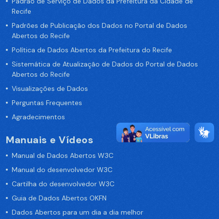
Padrão de Serviço de Dados da Prefeitura da Cidade de
Recife
Padrões de Publicação dos Dados no Portal de Dados
Abertos do Recife
Política de Dados Abertos da Prefeitura do Recife
Sistemática de Atualização de Dados do Portal de Dados
Abertos do Recife
Visualizações de Dados
Perguntas Frequentes
Agradecimentos
Manuais e Vídeos
Manual de Dados Abertos W3C
Manual do desenvolvedor W3C
Cartilha do desenvolvedor W3C
Guia de Dados Abertos OKFN
Dados Abertos para um dia a dia melhor