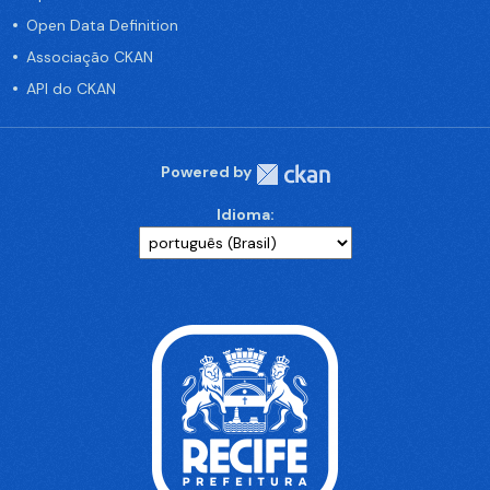
Open Data Definition
Associação CKAN
API do CKAN
Powered by
Idioma