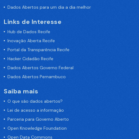
Dados Abertos para um dia a dia melhor
Links de Interesse
Hub de Dados Recife
Inovação Aberta Recife
Portal da Transparência Recife
Hacker Cidadão Recife
Dados Abertos Governo Federal
Dados Abertos Pernambuco
Saiba mais
O que são dados abertos?
Lei de acesso a informação
Parceria para Governo Aberto
Open Knowledge Foundation
Open Data Commons