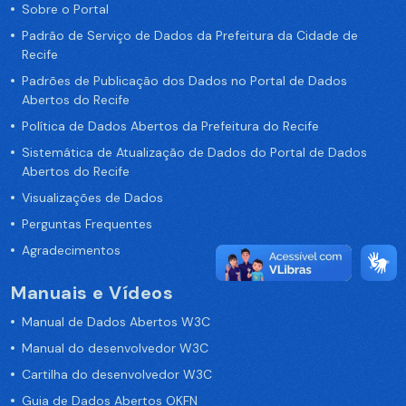
Sobre o Portal
Padrão de Serviço de Dados da Prefeitura da Cidade de
Recife
Padrões de Publicação dos Dados no Portal de Dados
Abertos do Recife
Política de Dados Abertos da Prefeitura do Recife
Sistemática de Atualização de Dados do Portal de Dados
Abertos do Recife
Visualizações de Dados
Perguntas Frequentes
Agradecimentos
Manuais e Vídeos
Manual de Dados Abertos W3C
Manual do desenvolvedor W3C
Cartilha do desenvolvedor W3C
Guia de Dados Abertos OKFN