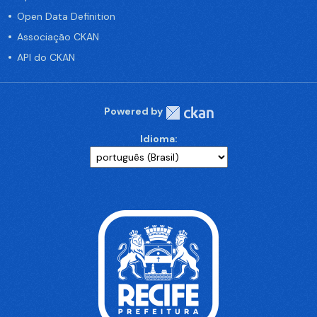
Open Data Definition
Associação CKAN
API do CKAN
Powered by
Idioma