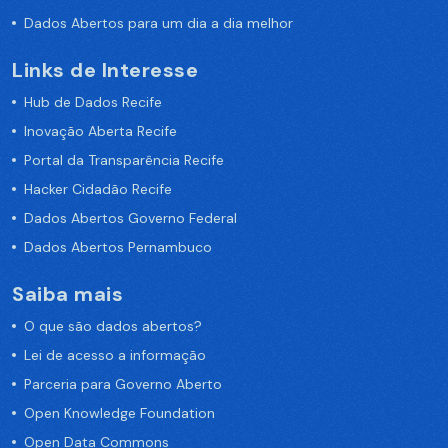
Dados Abertos para um dia a dia melhor
Links de Interesse
Hub de Dados Recife
Inovação Aberta Recife
Portal da Transparência Recife
Hacker Cidadão Recife
Dados Abertos Governo Federal
Dados Abertos Pernambuco
Saiba mais
O que são dados abertos?
Lei de acesso a informação
Parceria para Governo Aberto
Open Knowledge Foundation
Open Data Commons