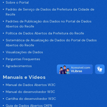
Sobre o Portal
Padrão de Serviço de Dados da Prefeitura da Cidade de
Recife
Padrões de Publicação dos Dados no Portal de Dados
Abertos do Recife
Política de Dados Abertos da Prefeitura do Recife
Sistemática de Atualização de Dados do Portal de Dados
Abertos do Recife
Visualizações de Dados
Perguntas Frequentes
Agradecimentos
Manuais e Vídeos
Manual de Dados Abertos W3C
Manual do desenvolvedor W3C
Cartilha do desenvolvedor W3C
Guia de Dados Abertos OKFN