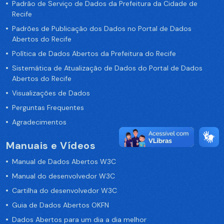
Padrão de Serviço de Dados da Prefeitura da Cidade de
Recife
Padrões de Publicação dos Dados no Portal de Dados
Abertos do Recife
Política de Dados Abertos da Prefeitura do Recife
Sistemática de Atualização de Dados do Portal de Dados
Abertos do Recife
Visualizações de Dados
Perguntas Frequentes
Agradecimentos
Manuais e Vídeos
Manual de Dados Abertos W3C
Manual do desenvolvedor W3C
Cartilha do desenvolvedor W3C
Guia de Dados Abertos OKFN
Dados Abertos para um dia a dia melhor