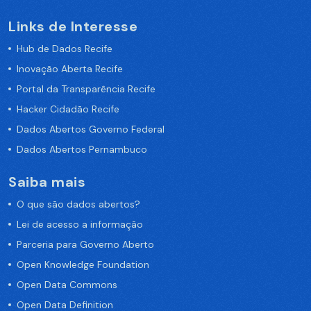
Links de Interesse
Hub de Dados Recife
Inovação Aberta Recife
Portal da Transparência Recife
Hacker Cidadão Recife
Dados Abertos Governo Federal
Dados Abertos Pernambuco
Saiba mais
O que são dados abertos?
Lei de acesso a informação
Parceria para Governo Aberto
Open Knowledge Foundation
Open Data Commons
Open Data Definition