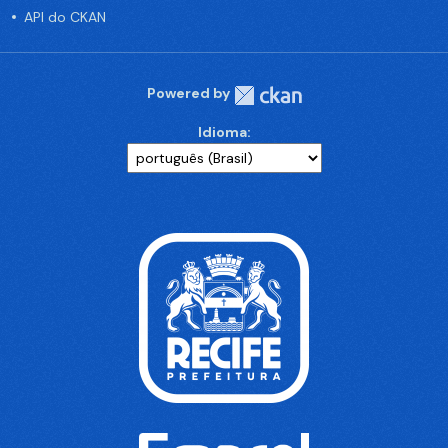
API do CKAN
Powered by
Idioma