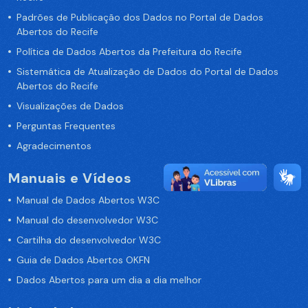
Padrões de Publicação dos Dados no Portal de Dados
Abertos do Recife
Política de Dados Abertos da Prefeitura do Recife
Sistemática de Atualização de Dados do Portal de Dados
Abertos do Recife
Visualizações de Dados
Perguntas Frequentes
Agradecimentos
Manuais e Vídeos
Manual de Dados Abertos W3C
Manual do desenvolvedor W3C
Cartilha do desenvolvedor W3C
Guia de Dados Abertos OKFN
Dados Abertos para um dia a dia melhor