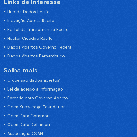
Links de Interesse
Hub de Dados Recife
Inovação Aberta Recife
Portal da Transparência Recife
Hacker Cidadão Recife
Dados Abertos Governo Federal
Dados Abertos Pernambuco
Saiba mais
O que são dados abertos?
Lei de acesso a informação
Parceria para Governo Aberto
Open Knowledge Foundation
Open Data Commons
Open Data Definition
Associação CKAN