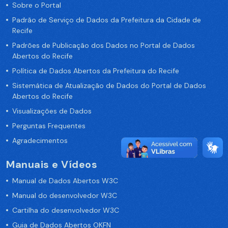
Sobre o Portal
Padrão de Serviço de Dados da Prefeitura da Cidade de
Recife
Padrões de Publicação dos Dados no Portal de Dados
Abertos do Recife
Política de Dados Abertos da Prefeitura do Recife
Sistemática de Atualização de Dados do Portal de Dados
Abertos do Recife
Visualizações de Dados
Perguntas Frequentes
Agradecimentos
Manuais e Vídeos
Manual de Dados Abertos W3C
Manual do desenvolvedor W3C
Cartilha do desenvolvedor W3C
Guia de Dados Abertos OKFN