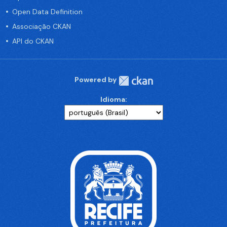
Open Data Definition
Associação CKAN
API do CKAN
Powered by
Idioma