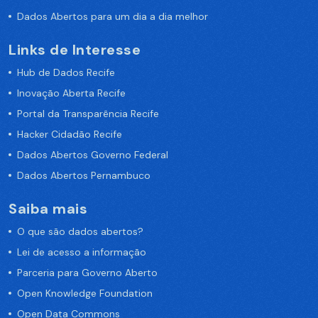
Dados Abertos para um dia a dia melhor
Links de Interesse
Hub de Dados Recife
Inovação Aberta Recife
Portal da Transparência Recife
Hacker Cidadão Recife
Dados Abertos Governo Federal
Dados Abertos Pernambuco
Saiba mais
O que são dados abertos?
Lei de acesso a informação
Parceria para Governo Aberto
Open Knowledge Foundation
Open Data Commons