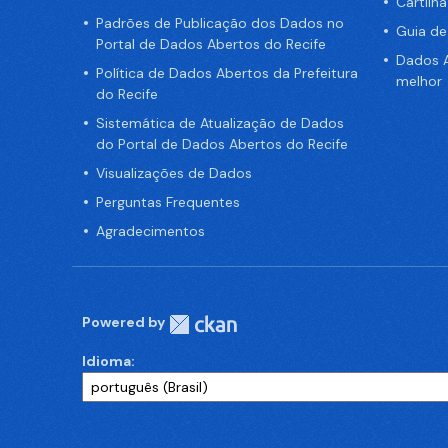
Cartilh
Padrões de Publicação dos Dados no
Guia d
Portal de Dados Abertos do Recife
Dados A
Política de Dados Abertos da Prefeitura
melhor
do Recife
Sistemática de Atualização de Dados
do Portal de Dados Abertos do Recife
Visualizações de Dados
Perguntas Frequentes
Agradecimentos
Powered by
Idioma