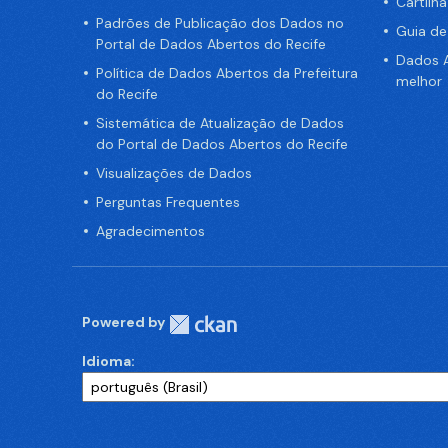
Cartilh
Padrões de Publicação dos Dados no
Guia d
Portal de Dados Abertos do Recife
Dados A
Política de Dados Abertos da Prefeitura
melhor
do Recife
Sistemática de Atualização de Dados
do Portal de Dados Abertos do Recife
Visualizações de Dados
Perguntas Frequentes
Agradecimentos
Powered by
Idioma