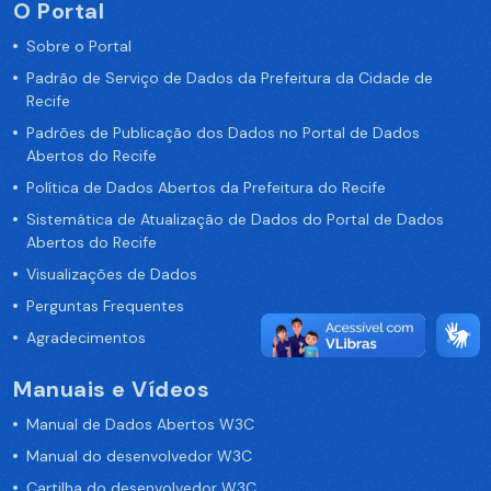
O Portal
Sobre o Portal
Padrão de Serviço de Dados da Prefeitura da Cidade de
Recife
Padrões de Publicação dos Dados no Portal de Dados
Abertos do Recife
Política de Dados Abertos da Prefeitura do Recife
Sistemática de Atualização de Dados do Portal de Dados
Abertos do Recife
Visualizações de Dados
Perguntas Frequentes
Agradecimentos
Manuais e Vídeos
Manual de Dados Abertos W3C
Manual do desenvolvedor W3C
Cartilha do desenvolvedor W3C