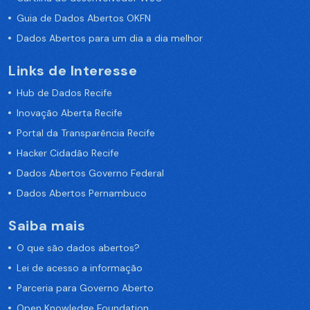
Guia de Dados Abertos OKFN
Dados Abertos para um dia a dia melhor
Links de Interesse
Hub de Dados Recife
Inovação Aberta Recife
Portal da Transparência Recife
Hacker Cidadão Recife
Dados Abertos Governo Federal
Dados Abertos Pernambuco
Saiba mais
O que são dados abertos?
Lei de acesso a informação
Parceria para Governo Aberto
Open Knowledge Foundation