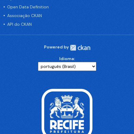
Open Data Definition
Associação CKAN
API do CKAN
Powered by
Idioma