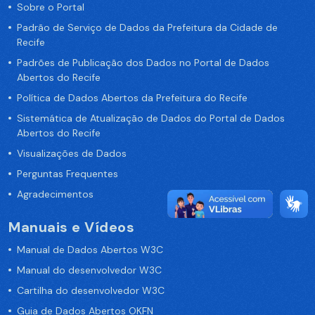
Sobre o Portal
Padrão de Serviço de Dados da Prefeitura da Cidade de
Recife
Padrões de Publicação dos Dados no Portal de Dados
Abertos do Recife
Política de Dados Abertos da Prefeitura do Recife
Sistemática de Atualização de Dados do Portal de Dados
Abertos do Recife
Visualizações de Dados
Perguntas Frequentes
Agradecimentos
Manuais e Vídeos
Manual de Dados Abertos W3C
Manual do desenvolvedor W3C
Cartilha do desenvolvedor W3C
Guia de Dados Abertos OKFN