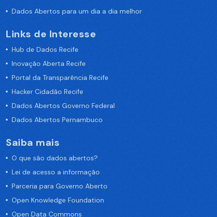
Dados Abertos para um dia a dia melhor
Links de Interesse
Hub de Dados Recife
Inovação Aberta Recife
Portal da Transparência Recife
Hacker Cidadão Recife
Dados Abertos Governo Federal
Dados Abertos Pernambuco
Saiba mais
O que são dados abertos?
Lei de acesso a informação
Parceria para Governo Aberto
Open Knowledge Foundation
Open Data Commons